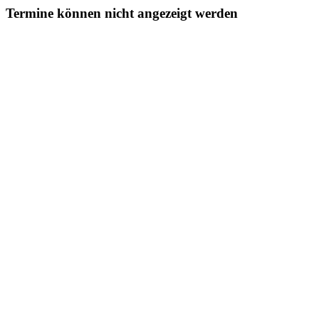
Termine können nicht angezeigt werden