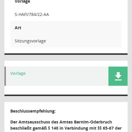
Vorlage
S-HAFI/784/22-AA
Art
Sitzungsvorlage
Vorlage
Beschlussempfehlung:
Der Amtsausschuss des Amtes Barnim-Oderbruch
beschließt gemäß § 140 in Verbindung mit §§ 65-67 der