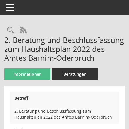
Toggle navigation
Rechercheauswahl
RSS-Feed
2. Beratung und Beschlussfassung
zum Haushaltsplan 2022 des
Amtes Barnim-Oderbruch
Informationen
Beratungen
Betreff
2. Beratung und Beschlussfassung zum
Haushaltsplan 2022 des Amtes Barnim-Oderbruch