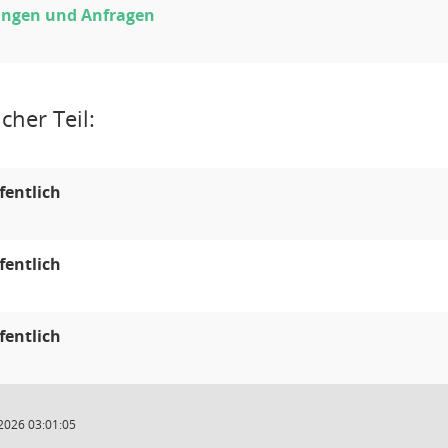
ungen und Anfragen
cher Teil:
fentlich
fentlich
fentlich
2026 03:01:05