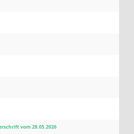
rschrift vom 28.05.2026