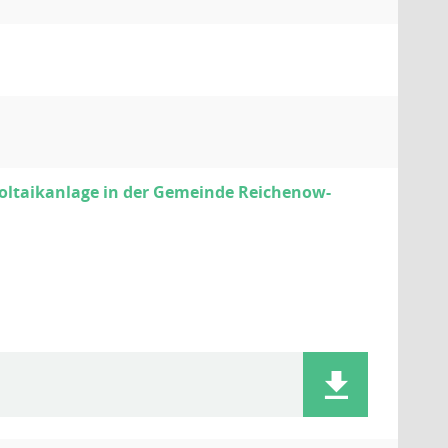
voltaikanlage in der Gemeinde Reichenow-