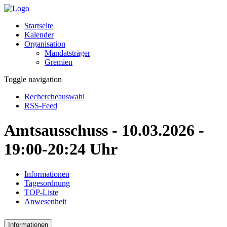
Startseite
Kalender
Organisation
Mandatsträger
Gremien
Toggle navigation
Rechercheauswahl
RSS-Feed
Amtsausschuss - 10.03.2026 -
19:00-20:24 Uhr
Informationen
Tagesordnung
TOP-Liste
Anwesenheit
Informationen