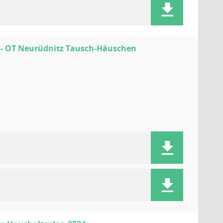
 - OT Neurüdnitz Tausch-Häuschen