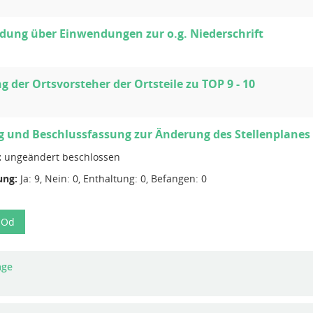
dung über Einwendungen zur o.g. Niederschrift
 der Ortsvorsteher der Ortsteile zu TOP 9 - 10
 und Beschlussfassung zur Änderung des Stellenplanes
:
ungeändert beschlossen
ng:
Ja: 9, Nein: 0, Enthaltung: 0, Befangen: 0
-Od
age