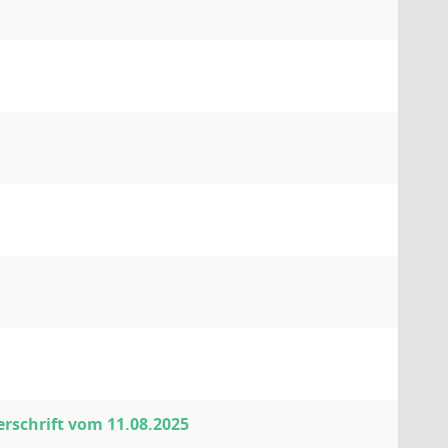
rschrift vom 11.08.2025