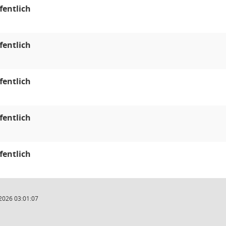
fentlich
fentlich
fentlich
fentlich
fentlich
2026 03:01:07