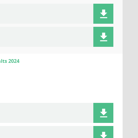
lts 2024