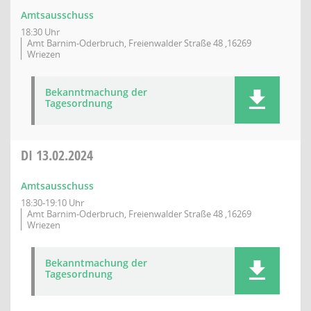
Amtsausschuss
18:30 Uhr
Amt Barnim-Oderbruch, Freienwalder Straße 48 ,16269
Wriezen
Bekanntmachung der
Tagesordnung
DI
13.02.2024
Amtsausschuss
18:30-19:10 Uhr
Amt Barnim-Oderbruch, Freienwalder Straße 48 ,16269
Wriezen
Bekanntmachung der
Tagesordnung