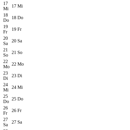
17
17
Mi
Mi
18
18
Do
Do
19
19
Fr
Fr
20
20
Sa
Sa
21
21
So
So
22
22
Mo
Mo
23
23
Di
Di
24
24
Mi
Mi
25
25
Do
Do
26
26
Fr
Fr
27
27
Sa
Sa