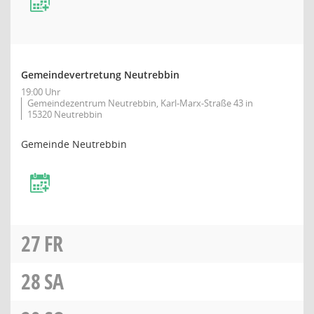
Gemeindevertretung Neutrebbin
19:00 Uhr
Gemeindezentrum Neutrebbin, Karl-Marx-Straße 43 in
15320 Neutrebbin
Gemeinde Neutrebbin
27
FR
28
SA