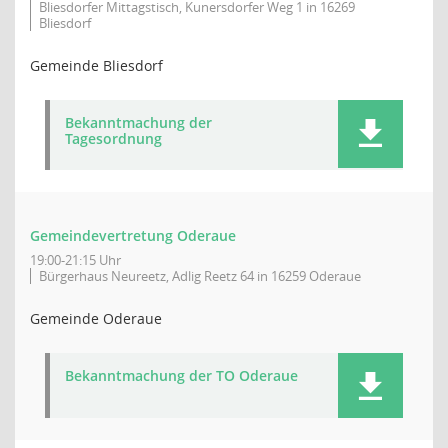
Bliesdorfer Mittagstisch, Kunersdorfer Weg 1 in 16269
Bliesdorf
Gemeinde Bliesdorf
Bekanntmachung der
Tagesordnung
Gemeindevertretung Oderaue
19:00-21:15 Uhr
Bürgerhaus Neureetz, Adlig Reetz 64 in 16259 Oderaue
Gemeinde Oderaue
Bekanntmachung der TO Oderaue