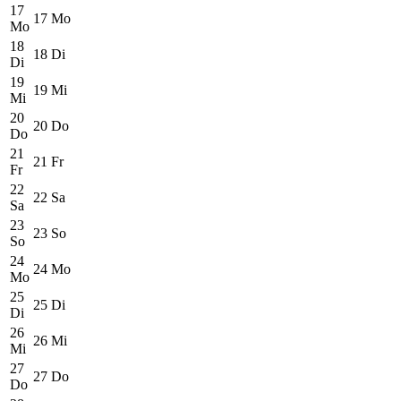
17
17
Mo
Mo
18
18
Di
Di
19
19
Mi
Mi
20
20
Do
Do
21
21
Fr
Fr
22
22
Sa
Sa
23
23
So
So
24
24
Mo
Mo
25
25
Di
Di
26
26
Mi
Mi
27
27
Do
Do