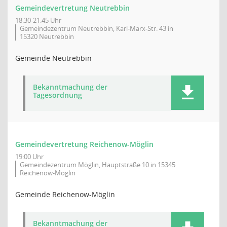
Gemeindevertretung Neutrebbin
18:30-21:45 Uhr
Gemeindezentrum Neutrebbin, Karl-Marx-Str. 43 in
15320 Neutrebbin
Gemeinde Neutrebbin
Bekanntmachung der
Tagesordnung
Gemeindevertretung Reichenow-Möglin
19:00 Uhr
Gemeindezentrum Möglin, Hauptstraße 10 in 15345
Reichenow-Möglin
Gemeinde Reichenow-Möglin
Bekanntmachung der