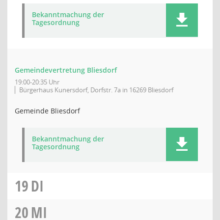
Bekanntmachung der
Tagesordnung
Gemeindevertretung Bliesdorf
19:00-20:35 Uhr
Bürgerhaus Kunersdorf, Dorfstr. 7a in 16269 Bliesdorf
Gemeinde Bliesdorf
Bekanntmachung der
Tagesordnung
19
DI
20
MI