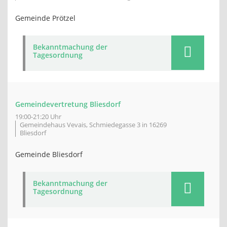
Gemeinde Prötzel
Bekanntmachung der
Tagesordnung
Gemeindevertretung Bliesdorf
19:00-21:20 Uhr
Gemeindehaus Vevais, Schmiedegasse 3 in 16269
Bliesdorf
Gemeinde Bliesdorf
Bekanntmachung der
Tagesordnung