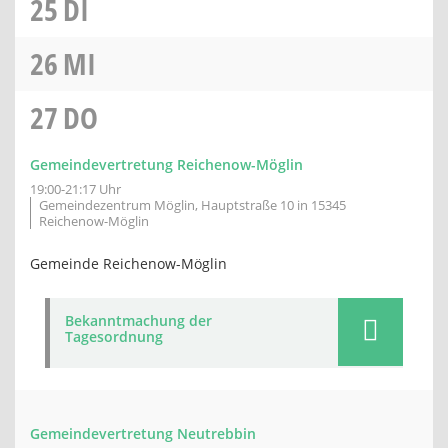
25
DI
26
MI
27
DO
Gemeindevertretung Reichenow-Möglin
19:00-21:17 Uhr
Gemeindezentrum Möglin, Hauptstraße 10 in 15345
Reichenow-Möglin
Gemeinde Reichenow-Möglin
Bekanntmachung der
Tagesordnung
Gemeindevertretung Neutrebbin