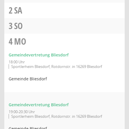
2
SA
3
SO
4
MO
Gemeindevertretung Bliesdorf
18:00 Uhr
Sportlerheim Bliesdorf, Rotdornstr. in 16269 Bliesdorf
Gemeinde Bliesdorf
Gemeindevertretung Bliesdorf
19:00-20:30 Uhr
Sportlerheim Bliesdorf, Rotdornstr. in 16269 Bliesdorf
Gemeinde Bliesdorf