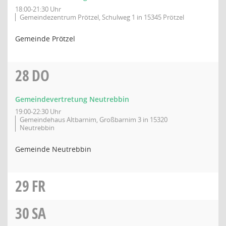
18:00-21:30 Uhr
Gemeindezentrum Prötzel, Schulweg 1 in 15345 Prötzel
Gemeinde Prötzel
28
DO
Gemeindevertretung Neutrebbin
19:00-22:30 Uhr
Gemeindehaus Altbarnim, Großbarnim 3 in 15320
Neutrebbin
Gemeinde Neutrebbin
29
FR
30
SA