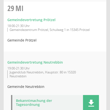
29
MI
Gemeindevertretung Prötzel
18:00-21:30 Uhr
Gemeindezentrum Prötzel, Schulweg 1 in 15345 Prötzel
Gemeinde Prötzel
Gemeindevertretung Neutrebbin
19:00-21:30 Uhr
Jugendclub Neutrebbin, Hauptstr. 80 in 15320
Neutrebbin
Gemeinde Neutrebbin
Bekanntmachung der
Tagesordnung