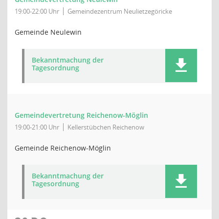
19:00-22:00 Uhr
Gemeindezentrum Neulietzegöricke
Gemeinde Neulewin
Bekanntmachung der
Tagesordnung
Gemeindevertretung Reichenow-Möglin
19:00-21:00 Uhr
Kellerstübchen Reichenow
Gemeinde Reichenow-Möglin
Bekanntmachung der
Tagesordnung