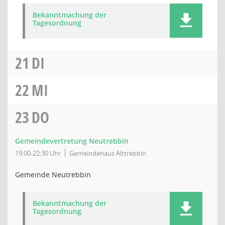
Bekanntmachung der
Tagesordnung
21
DI
22
MI
23
DO
Gemeindevertretung Neutrebbin
19:00-22:30 Uhr
Gemeindehaus Alttrebbin
Gemeinde Neutrebbin
Bekanntmachung der
Tagesordnung