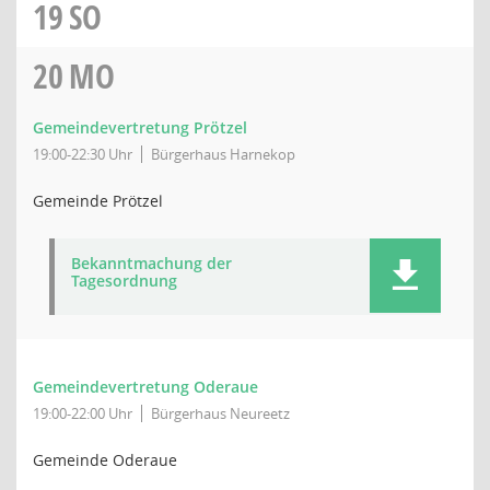
19
SO
20
MO
Gemeindevertretung Prötzel
19:00-22:30 Uhr
Bürgerhaus Harnekop
Gemeinde Prötzel
Bekanntmachung der
Tagesordnung
Gemeindevertretung Oderaue
19:00-22:00 Uhr
Bürgerhaus Neureetz
Gemeinde Oderaue