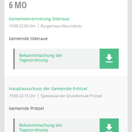
6
MO
Gemeindevertretung Oderaue
19:00-22:00 Uhr
Bürgerhaus Neurüdnitz
Gemeinde Oderaue
Bekanntmachung der
Tagesordnung
Hauptausschuss der Gemeinde Prötzel
19:00-22:15 Uhr
Speisesaal der Grundschule Prötzel
Gemeinde Prötzel
Bekanntmachung der
Tagesordnung