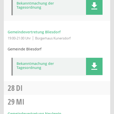
Bekanntmachung der
Tagesordnung
Gemeindevertretung Bliesdorf
19:00-21:00 Uhr
Bürgerhaus Kunersdorf
Gemeinde Bliesdorf
Bekanntmachung der
Tagesordnung
28
DI
29
MI
Gemeindevertretung Neulewin