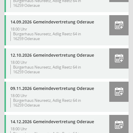
Bürgerhaus Neureetz, Adlig Reetz 64 in
16259 Oderaue
14.09.2026 Gemeindevertretung Oderaue
18:00 Uhr
Bürgerhaus Neureetz, Adlig Reetz 64 in
16259 Oderaue
12.10.2026 Gemeindevertretung Oderaue
18:00 Uhr
Bürgerhaus Neureetz, Adlig Reetz 64 in
16259 Oderaue
09.11.2026 Gemeindevertretung Oderaue
18:00 Uhr
Bürgerhaus Neureetz, Adlig Reetz 64 in
16259 Oderaue
14.12.2026 Gemeindevertretung Oderaue
18:00 Uhr